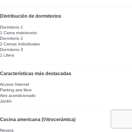
Distribución de dormitorios
Dormitorio 1
1 Cama matrimonio
Dormitorio 2
2 Camas individuales
Dormitorio 3
1 Litera
Características más destacadas
Acceso Internet
Parking aire libre
Aire acondicionado
Jardín
Cocina americana (Vitrocerámica)
Nevera