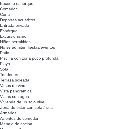
Buceo o esnórquel
Comedor
Cuna
Deportes acuáticos
Entrada privada
Esnórquel
Excursionismo
Niños permitidos
No se admiten fiestas/eventos
Patio
Piscina con zona poco profunda
Playa
Sofá
Tendedero
Terraza soleada
Vasos de vino
Vista panorámica
Vistas con agua
Vivienda de un solo nivel
Zona de estar con sofá / silla
Armarios
Asientos de comedor
Menaje de cocina