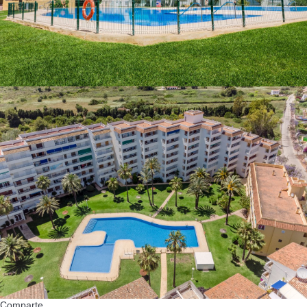
Comparte