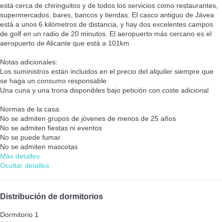
está cerca de chiringuitos y de todos los servicios como restaurantes,
supermercados, bares, bancos y tiendas. El casco antiguo de Jávea
está a unos 6 kilómetros de distancia, y hay dos excelentes campos
de golf en un radio de 20 minutos. El aeropuerto más cercano es el
aeropuerto de Alicante que está a 101km.
Notas adicionales:
Los suministros están incluidos en el precio del alquiler siempre que
se haga un consumo responsable
Una cuna y una trona disponibles bajo petición con coste adicional
Normas de la casa:
No se admiten grupos de jóvenes de menos de 25 años
No se admiten fiestas ni eventos
No se puede fumar
No se admiten mascotas
Más detalles
Ocultar detalles
Distribución de dormitorios
Dormitorio 1