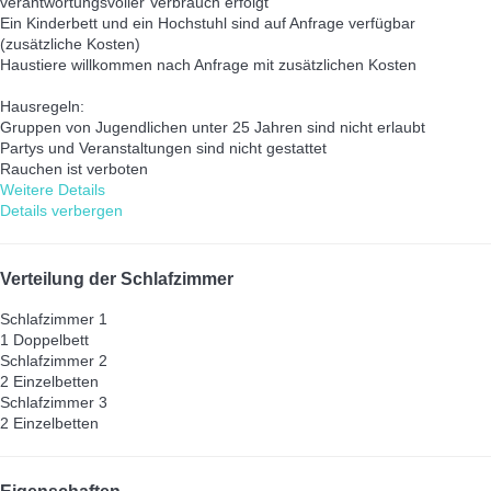
verantwortungsvoller Verbrauch erfolgt
Ein Kinderbett und ein Hochstuhl sind auf Anfrage verfügbar
(zusätzliche Kosten)
Haustiere willkommen nach Anfrage mit zusätzlichen Kosten
Hausregeln:
Gruppen von Jugendlichen unter 25 Jahren sind nicht erlaubt
Partys und Veranstaltungen sind nicht gestattet
Rauchen ist verboten
Weitere Details
Details verbergen
Verteilung der Schlafzimmer
Schlafzimmer 1
1 Doppelbett
Schlafzimmer 2
2 Einzelbetten
Schlafzimmer 3
2 Einzelbetten