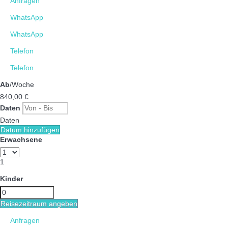
Anfragen
WhatsApp
WhatsApp
Telefon
Telefon
Ab
/Woche
840,
00 €
Daten
Daten
Datum hinzufügen
Erwachsene
1
Kinder
Reisezeitraum angeben
Anfragen