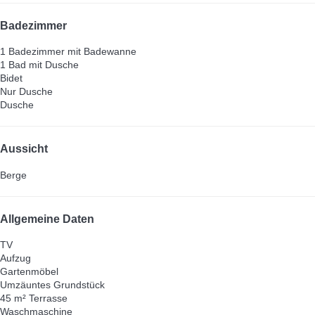
Badezimmer
1 Badezimmer mit Badewanne
1 Bad mit Dusche
Bidet
Nur Dusche
Dusche
Aussicht
Berge
Allgemeine Daten
TV
Aufzug
Gartenmöbel
Umzäuntes Grundstück
45 m² Terrasse
Waschmaschine