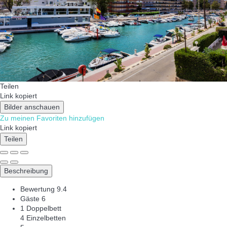
Teilen
Link kopiert
Bilder anschauen
Zu meinen Favoriten hinzufügen
Link kopiert
Teilen
Beschreibung
Bewertung
9.4
Gäste
6
1 Doppelbett
4 Einzelbetten