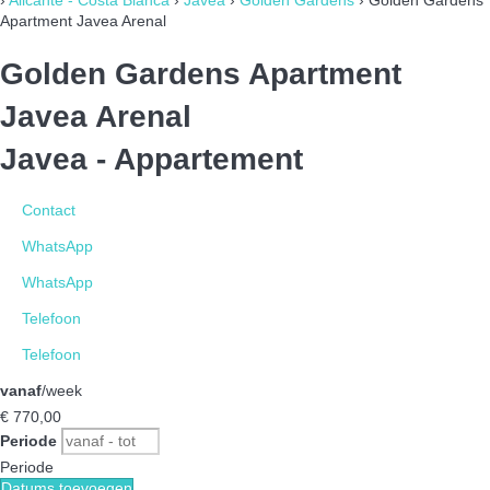
Apartment Javea Arenal
Golden Gardens Apartment
Javea Arenal
Javea -
Appartement
Contact
WhatsApp
WhatsApp
Telefoon
Telefoon
vanaf
/week
€ 770,
00
Periode
Periode
Datums toevoegen