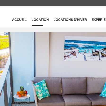
ACCUEIL
LOCATION
LOCATIONS D'HIVER
EXPÉRI