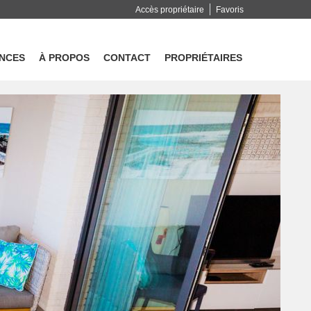
Accès propriétaire
Favoris
ENCES
À PROPOS
CONTACT
PROPRIÉTAIRES