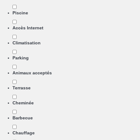
Piscine
Accès Internet
Climatisation
Parking
Animaux acceptés
Terrasse
Cheminée
Barbecue
Chauffage