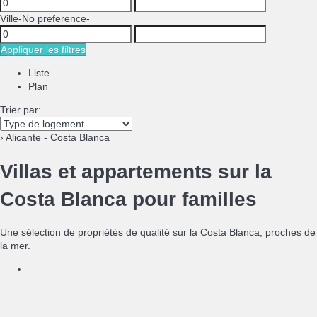
Ville
-No preference-
Appliquer les filtres
Liste
Plan
Trier par:
› Alicante - Costa Blanca
Villas et appartements sur la
Costa Blanca pour familles
Une sélection de propriétés de qualité sur la Costa Blanca, proches de
la mer.