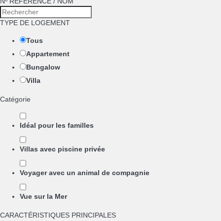
Nº RÉFÉRENCE / NOM
TYPE DE LOGEMENT
Tous
Appartement
Bungalow
Villa
Catégorie
Idéal pour les familles
Villas avec piscine privée
Voyager avec un animal de compagnie
Vue sur la Mer
CARACTÉRISTIQUES PRINCIPALES