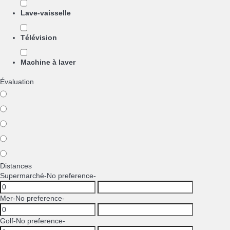
Lave-vaisselle
Télévision
Machine à laver
Évaluation
Distances
Supermarché
-No preference-
Mer
-No preference-
Golf
-No preference-