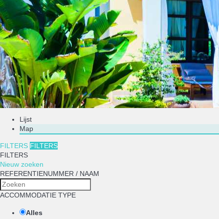
Lijst
Map
FILTERS
FILTERS
FILTERS
Nieuw zoeken
REFERENTIENUMMER / NAAM
ACCOMMODATIE TYPE
Alles