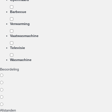
Barbecue
Verwarming
Vaatwasmachine
Televisie
Wasmachine
Beoordeling
Afstanden