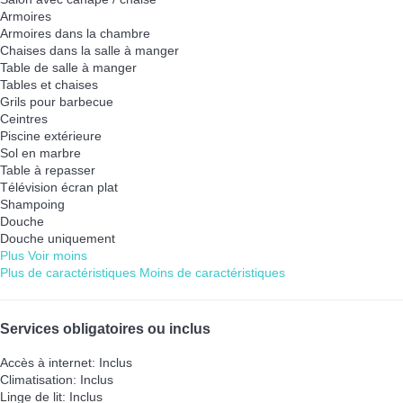
Armoires
Armoires dans la chambre
Chaises dans la salle à manger
Table de salle à manger
Tables et chaises
Grils pour barbecue
Ceintres
Piscine extérieure
Sol en marbre
Table à repasser
Télévision écran plat
Shampoing
Douche
Douche uniquement
Plus
Voir moins
Plus de caractéristiques
Moins de caractéristiques
Services obligatoires ou inclus
Accès à internet: Inclus
Climatisation: Inclus
Linge de lit: Inclus