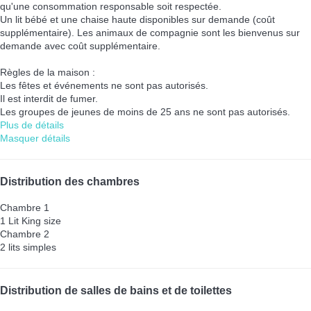
qu'une consommation responsable soit respectée.
Un lit bébé et une chaise haute disponibles sur demande (coût
supplémentaire). Les animaux de compagnie sont les bienvenus sur
demande avec coût supplémentaire.
Règles de la maison :
Les fêtes et événements ne sont pas autorisés.
Il est interdit de fumer.
Les groupes de jeunes de moins de 25 ans ne sont pas autorisés.
Plus de détails
Masquer détails
Distribution des chambres
Chambre 1
1 Lit King size
Chambre 2
2 lits simples
Distribution de salles de bains et de toilettes