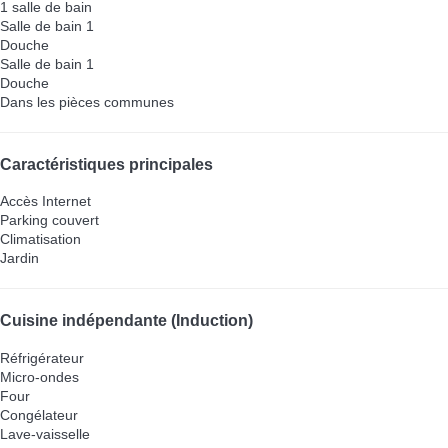
1 salle de bain
Salle de bain 1
Douche
Salle de bain 1
Douche
Dans les pièces communes
Caractéristiques principales
Accès Internet
Parking couvert
Climatisation
Jardin
Cuisine indépendante (Induction)
Réfrigérateur
Micro-ondes
Four
Congélateur
Lave-vaisselle