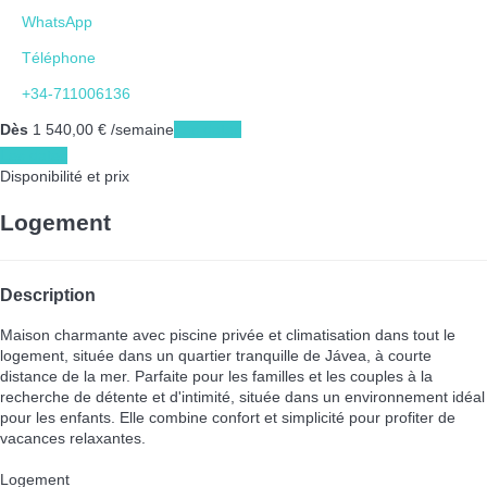
WhatsApp
Téléphone
+34-711006136
Dès
1 540,
00 €
/semaine
Les dates
Les dates
Disponibilité et prix
Logement
Description
Maison charmante avec piscine privée et climatisation dans tout le
logement, située dans un quartier tranquille de Jávea, à courte
distance de la mer. Parfaite pour les familles et les couples à la
recherche de détente et d'intimité, située dans un environnement idéal
pour les enfants. Elle combine confort et simplicité pour profiter de
vacances relaxantes.
Logement