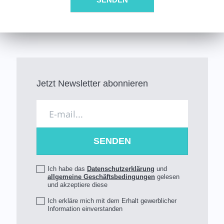
Jetzt Newsletter abonnieren
Ich habe das
Datenschutzerklärung
und
allgemeine Geschäftsbedingungen
gelesen
und akzeptiere diese
Ich erkläre mich mit dem Erhalt gewerblicher
Information einverstanden