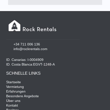
+34 711 006 136
info@rockrentals.com
ID. Canarias: I-0004909
ID. Costa Blanca:EGVT-1248-A
SCHNELLE LINKS
Startseite
Vermietung
Erfahrungen
Besondere Angebote
Über uns
Kontakt