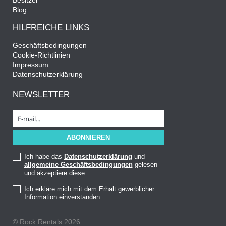
Besitzer
Blog
HILFREICHE LINKS
Geschäftsbedingungen
Cookie-Richtlinien
Impressum
Datenschutzerklärung
NEWSLETTER
Ich habe das
Datenschutzerklärung
und
allgemeine Geschäftsbedingungen
gelesen
und akzeptiere diese
Ich erkläre mich mit dem Erhalt gewerblicher
Information einverstanden
© Rock Rentals 2026