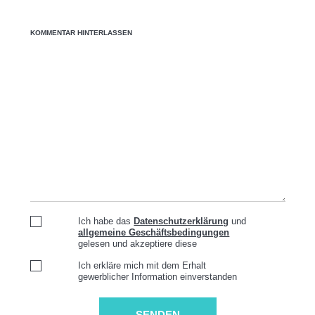
KOMMENTAR HINTERLASSEN
Ich habe das
Datenschutzerklärung
und
allgemeine Geschäftsbedingungen
gelesen und akzeptiere diese
Ich erkläre mich mit dem Erhalt
gewerblicher Information einverstanden