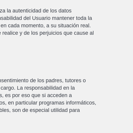
iza la autenticidad de los datos
sabilidad del Usuario mantener toda la
n cada momento, a su situación real.
realice y de los perjuicios que cause al
sentimiento de los padres, tutores o
 cargo. La responsabilidad en la
s, es por eso que si acceden a
s, en particular programas informáticos,
bles, son de especial utilidad para