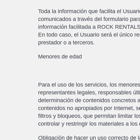
Toda la información que facilita el Usuari
comunicados a través del formulario par
información facilitada a ROCK RENTALS 
En todo caso, el Usuario será el único r
prestador o a terceros.
Menores de edad
Para el uso de los servicios, los menore
representantes legales, responsables últ
determinación de contenidos concretos a
contenidos no apropiados por Internet, 
filtros y bloqueos, que permitan limitar l
controlar y restringir los materiales a l
Obligación de hacer un uso correcto de 