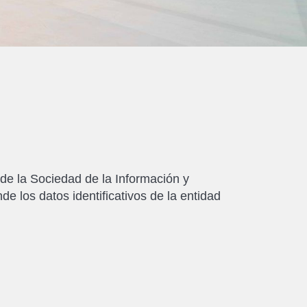
 de la Sociedad de la Información y
 los datos identificativos de la entidad