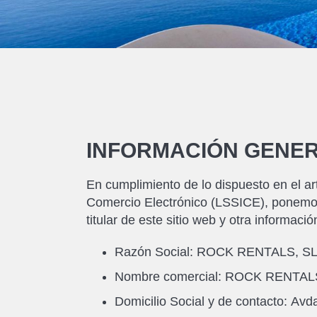
INFORMACIÓN GENE
En cumplimiento de lo dispuesto en el ar
Comercio Electrónico (LSSICE), ponemos a
titular de este sitio web y otra informació
Razón Social: ROCK RENTALS, SL
Nombre comercial: ROCK RENTAL
Domicilio Social y de contacto:
Avda