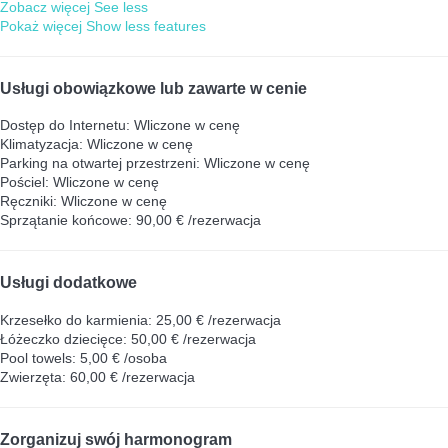
Zobacz więcej
See less
Pokaż więcej
Show less features
Usługi obowiązkowe lub zawarte w cenie
Dostęp do Internetu: Wliczone w cenę
Klimatyzacja: Wliczone w cenę
Parking na otwartej przestrzeni: Wliczone w cenę
Pościel: Wliczone w cenę
Ręczniki: Wliczone w cenę
Sprzątanie końcowe: 90,00 € /rezerwacja
Usługi dodatkowe
Krzesełko do karmienia: 25,00 € /rezerwacja
Łóżeczko dziecięce: 50,00 € /rezerwacja
Pool towels: 5,00 € /osoba
Zwierzęta: 60,00 € /rezerwacja
Zorganizuj swój harmonogram