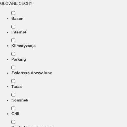
GŁÓWNE CECHY
Basen
Internet
Klimatyzacja
Parking
Zwierzęta dozwolone
Taras
Kominek
Grill