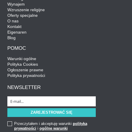
Wynajem
Wzruszenie religijne
Oferty specjalne
O nas
Kontakt
Eigenaren
Blog
POMOC
Warunki ogólne
Polityka Cookies
Ogłoszenie prawne
Polityka prywatności
NEWSLETTER
Przeczytałem i akceptuję warunki
polityka
prywatności
i
ogólne warunki