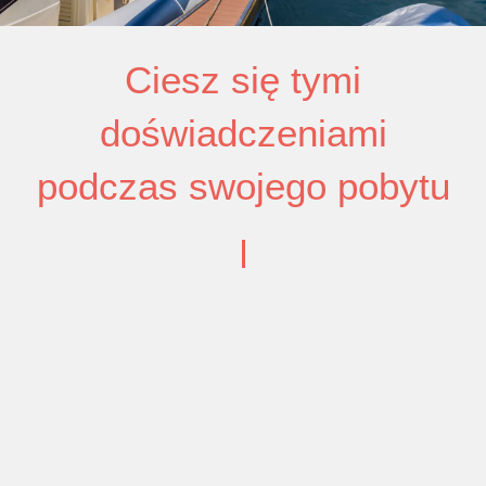
Ciesz się tymi
doświadczeniami
podczas swojego pobytu